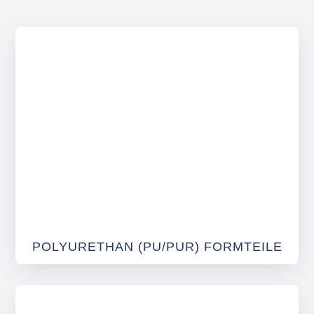
POLYURETHAN (PU/PUR) FORMTEILE