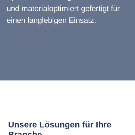
und materialoptimiert gefertigt für
einen langlebigen Einsatz.
Unsere Lösungen für Ihre
Branche