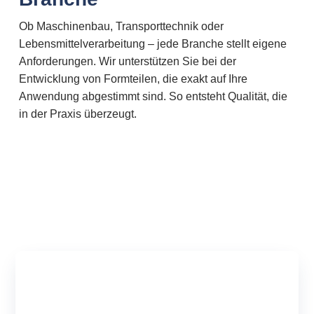
Ob Maschinenbau, Transporttechnik oder
Lebensmittelverarbeitung – jede Branche stellt eigene
Anforderungen. Wir unterstützen Sie bei der
Entwicklung von Formteilen, die exakt auf Ihre
Anwendung abgestimmt sind. So entsteht Qualität, die
in der Praxis überzeugt.