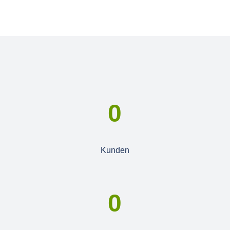
0
Kunden
0