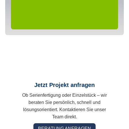
Jetzt Projekt anfragen
Ob Serienfertigung oder Einzelstück – wir
beraten Sie persönlich, schnell und
lösungsorientiert. Kontaktieren Sie unser
Team direkt.
BERATUNG ANFRAGEN