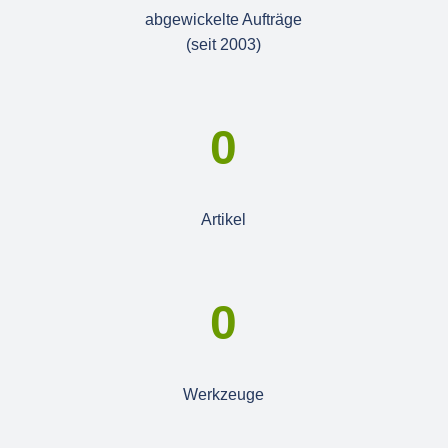
abgewickelte Aufträge
(seit 2003)
0
Artikel
0
Werkzeuge