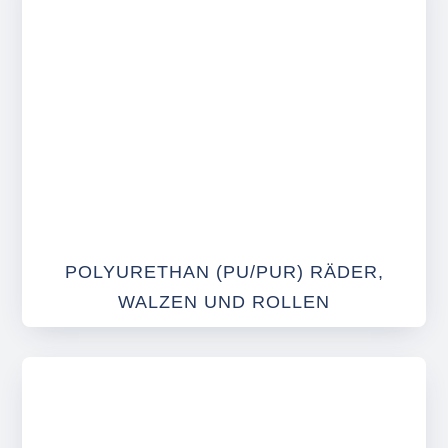
POLYURETHAN (PU/PUR) RÄDER,
WALZEN UND ROLLEN