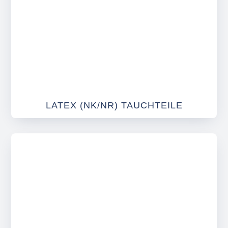
LATEX (NK/NR) TAUCHTEILE