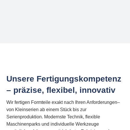
Unsere Fertigungskompetenz
– präzise, flexibel, innovativ
Wir fertigen Formteile exakt nach Ihren Anforderungen–
von Kleinserien ab einem Stück bis zur
Serienproduktion. Modernste Technik, flexible
Maschinenparks und individuelle Werkzeuge