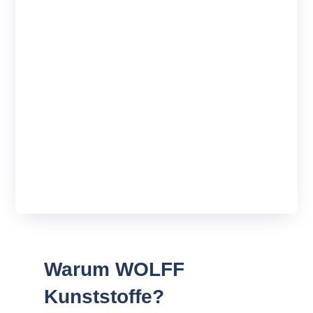
Warum WOLFF
Kunststoffe?