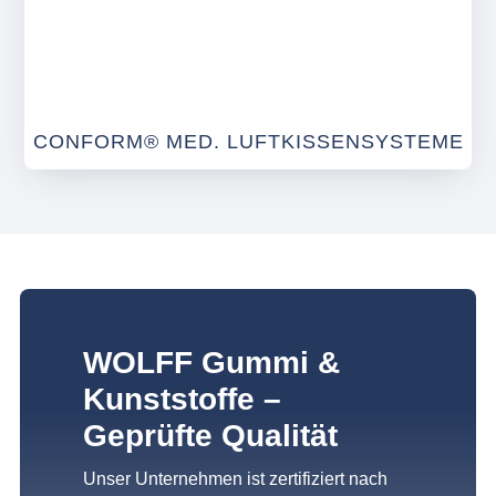
CONFORM® MED. LUFTKISSENSYSTEME
WOLFF Gummi &
Kunststoffe –
Geprüfte Qualität
Unser Unternehmen ist zertifiziert nach