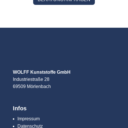
WOLFF Kunststoffe GmbH
Industriestraße 28
69509 Mörlenbach
Infos
Impressum
Datenschutz