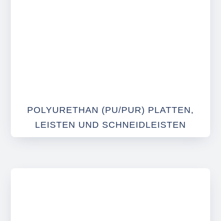
POLYURETHAN (PU/PUR) PLATTEN,
LEISTEN UND SCHNEIDLEISTEN