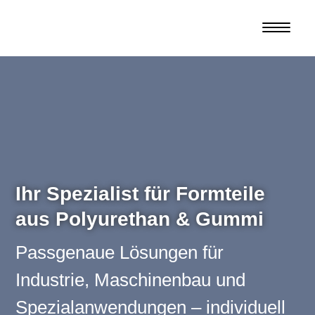
Ihr Spezialist für Formteile
aus Polyurethan & Gummi
Passgenaue Lösungen für
Industrie, Maschinenbau und
Spezialanwendungen – individuell