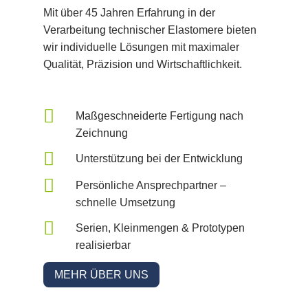
Mit über 45 Jahren Erfahrung in der
Verarbeitung technischer Elastomere bieten
wir individuelle Lösungen mit maximaler
Qualität, Präzision und Wirtschaftlichkeit.

Maßgeschneiderte Fertigung nach
Zeichnung

Unterstützung bei der Entwicklung

Persönliche Ansprechpartner –
schnelle Umsetzung

Serien, Kleinmengen & Prototypen
realisierbar
MEHR ÜBER UNS