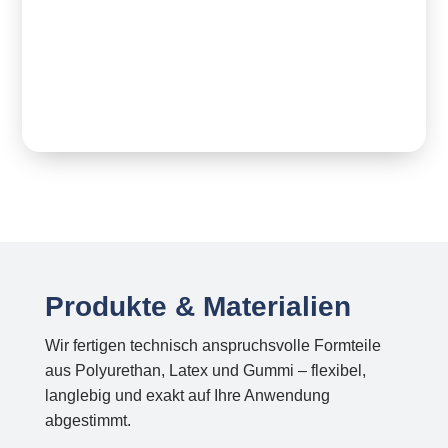
Produkte & Materialien
Wir fertigen technisch anspruchsvolle Formteile
aus Polyurethan, Latex und Gummi – flexibel,
langlebig und exakt auf Ihre Anwendung
abgestimmt.